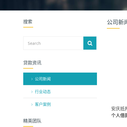
搜索
公司新
贷款资讯
公司新闻
行业动态
客户案例
安庆抵
个人借
精英团队