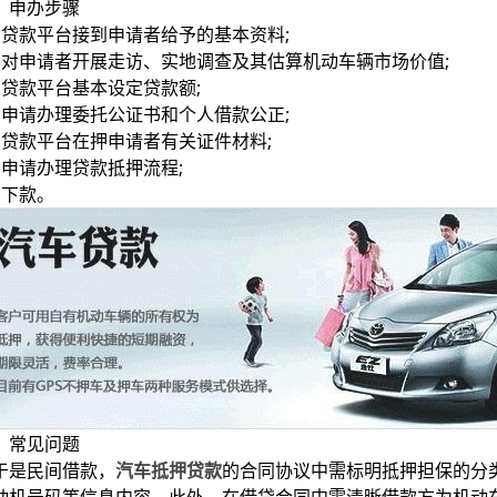
、申办步骤
、贷款平台接到申请者给予的基本资料;
、对申请者开展走访、实地调查及其估算机动车辆市场价值;
、贷款平台基本设定贷款额;
、申请办理委托公证书和个人借款公正;
、贷款平台在押申请者有关证件材料;
、申请办理贷款抵押流程;
、下款。
、常见问题
于是民间借款，
汽车
抵押贷款
的合同协议中需标明抵押担保的分