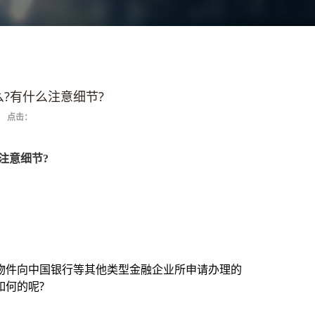
?有什么注意细节?
点击：
注意细节?
物件向中国银行等其他类型金融企业所申请办理的
如何的呢?