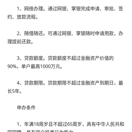
1、网络办理。通过网银、掌银完成申请、审批、签
约、放款流程。
2、随借随还。可通过网银、掌银随时申请用款，办
理提前还款。
3、贷款额度。贷款额度不超过金融资产价值的
90%，单户最高1000万元。
4、贷款期限。贷款期限不超过金融资产到期日，最
长5年。
申办条件
1、年满18周岁且不超过65周岁，具有中华人民共和