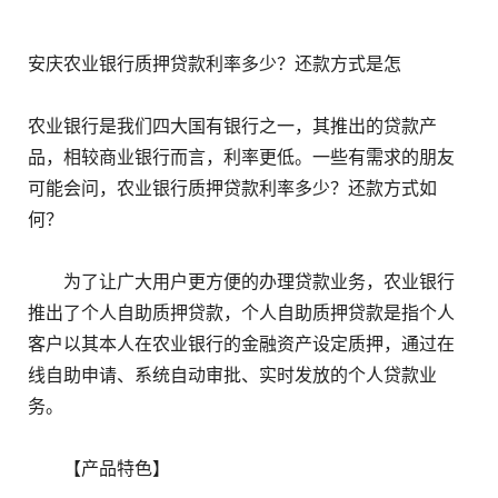
安庆农业银行质押贷款利率多少？还款方式是怎
农业银行是我们四大国有银行之一，其推出的贷款产
品，相较商业银行而言，利率更低。一些有需求的朋友
可能会问，农业银行质押贷款利率多少？还款方式如
何？
为了让广大用户更方便的办理贷款业务，农业银行
推出了个人自助质押贷款，个人自助质押贷款是指个人
客户以其本人在农业银行的金融资产设定质押，通过在
线自助申请、系统自动审批、实时发放的个人贷款业
务。
【产品特色】