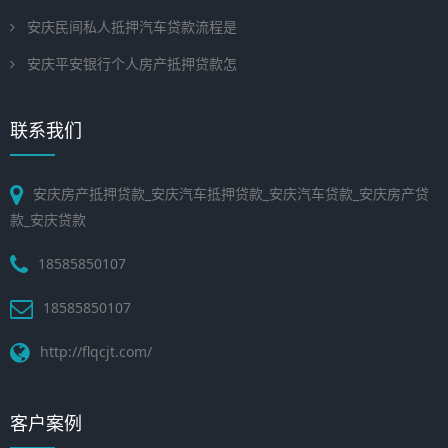
安庆民间私人抵押汽车贷款流程是
安庆平安银行个人房产抵押贷款怎
联系我们
安庆房产抵押贷款_安庆汽车抵押贷款_安庆汽车贷款_安庆房产贷
款_安庆贷款
18585850107
18585850107
http://flqcjt.com/
客户案例